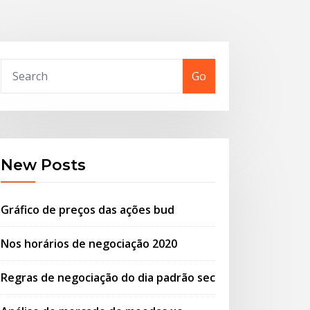
Go
New Posts
Gráfico de preços das ações bud
Nos horários de negociação 2020
Regras de negociação do dia padrão sec