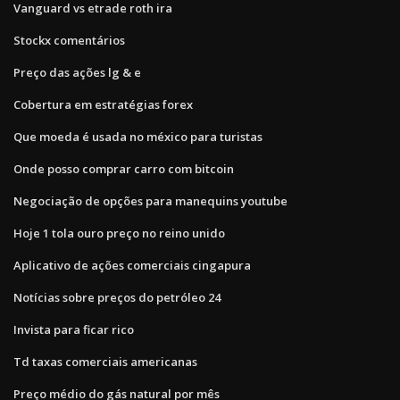
Vanguard vs etrade roth ira
Stockx comentários
Preço das ações lg & e
Cobertura em estratégias forex
Que moeda é usada no méxico para turistas
Onde posso comprar carro com bitcoin
Negociação de opções para manequins youtube
Hoje 1 tola ouro preço no reino unido
Aplicativo de ações comerciais cingapura
Notícias sobre preços do petróleo 24
Invista para ficar rico
Td taxas comerciais americanas
Preço médio do gás natural por mês