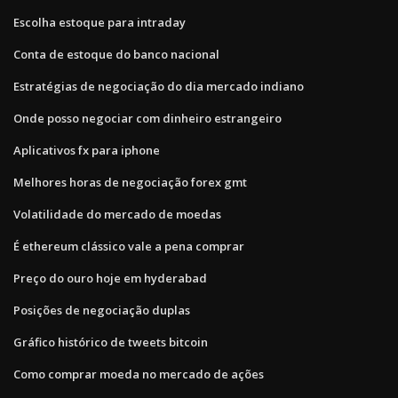
Escolha estoque para intraday
Conta de estoque do banco nacional
Estratégias de negociação do dia mercado indiano
Onde posso negociar com dinheiro estrangeiro
Aplicativos fx para iphone
Melhores horas de negociação forex gmt
Volatilidade do mercado de moedas
É ethereum clássico vale a pena comprar
Preço do ouro hoje em hyderabad
Posições de negociação duplas
Gráfico histórico de tweets bitcoin
Como comprar moeda no mercado de ações