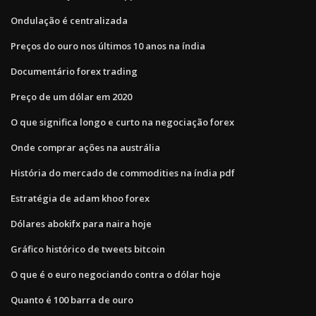
Ondulação é centralizada
Preços do ouro nos últimos 10 anos na índia
Documentário forex trading
Preço de um dólar em 2020
O que significa longo e curto na negociação forex
Onde comprar ações na austrália
História do mercado de commodities na índia pdf
Estratégia de adam khoo forex
Dólares abokifx para naira hoje
Gráfico histórico de tweets bitcoin
O que é o euro negociando contra o dólar hoje
Quanto é 100 barra de ouro