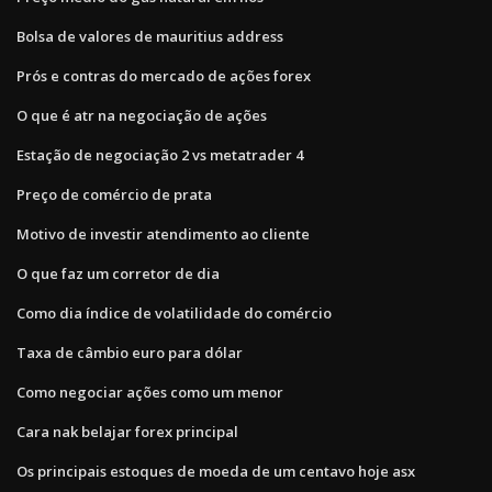
Bolsa de valores de mauritius address
Prós e contras do mercado de ações forex
O que é atr na negociação de ações
Estação de negociação 2 vs metatrader 4
Preço de comércio de prata
Motivo de investir atendimento ao cliente
O que faz um corretor de dia
Como dia índice de volatilidade do comércio
Taxa de câmbio euro para dólar
Como negociar ações como um menor
Cara nak belajar forex principal
Os principais estoques de moeda de um centavo hoje asx