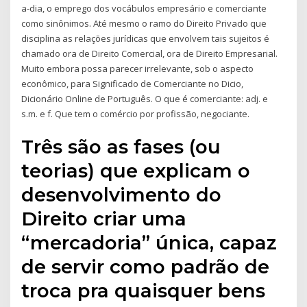
a-dia, o emprego dos vocábulos empresário e comerciante
como sinônimos. Até mesmo o ramo do Direito Privado que
disciplina as relações jurídicas que envolvem tais sujeitos é
chamado ora de Direito Comercial, ora de Direito Empresarial.
Muito embora possa parecer irrelevante, sob o aspecto
econômico, para Significado de Comerciante no Dicio,
Dicionário Online de Português. O que é comerciante: adj. e
s.m. e f. Que tem o comércio por profissão, negociante.
Três são as fases (ou
teorias) que explicam o
desenvolvimento do
Direito criar uma
“mercadoria” única, capaz
de servir como padrão de
troca pra quaisquer bens