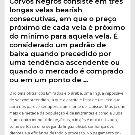
Corvos Negros consiste em três
longas velas bearish
consecutivas, em que o preço
próximo de cada vela é próximo
do mínimo para aquela vela. É
considerado um padrão de
baixa quando precedido por
uma tendência ascendente ou
quando o mercado é comprado
ou em um ponto de …
O idioma oficial dos Emirados é o árabe, uma língua impossível
de ser compreendida, já que a escrita é feita de um jeito que
para nós parece ser apenas um monte de rabiscos. Mas já que
mais da metade da população é de imigrantes e como a Dubai
é um centro mundial de negócios, o inglês é muito utilizado,
como se fosse uma segunda língua oficial. confiança dos
clientes e a eficiência de todo o processo. No pagamento on-