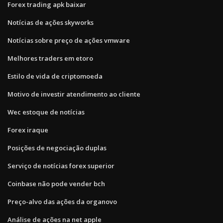
Forex trading apk baixar
Notícias de ações skyworks
Notícias sobre preço de ações vmware
Melhores traders em etoro
Estilo de vida de criptomoeda
Motivo de investir atendimento ao cliente
Wec estoque de notícias
Forex iraque
Posições de negociação duplas
Serviço de notícias forex superior
Coinbase não pode vender bch
Preço-alvo das ações da organovo
Análise de ações na net apple