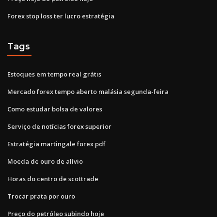
Forex stop loss ter lucro estratégia
Tags
Estoques em tempo real grátis
Mercado forex tempo aberto malásia segunda-feira
Como estudar bolsa de valores
Serviço de notícias forex superior
Estratégia martingale forex pdf
Moeda de ouro de alívio
Horas do centro de scottrade
Trocar prata por ouro
Preço do petróleo subindo hoje