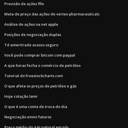
Previsão de ações ffin
Meta de preço das ações de vertex pharmaceuticals
Análise de ações na net apple
Posições de negociação duplas
Td ameritrade acesso seguro
Você pode comprar bitcoin com paypal
A que horas fecha o comércio de petróleo
Tutorial do freestockcharts.com
O que afeta os preços de petróleo e gás
Hoje cotação lamr
O que é uma conta de troca do dia
Negociação emini futuros
Preço médio do gás natural em nós