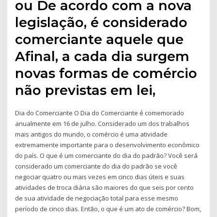
ou De acordo com a nova
legislação, é considerado
comerciante aquele que
Afinal, a cada dia surgem
novas formas de comércio
não previstas em lei,
Dia do Comerciante O Dia do Comerciante é comemorado
anualmente em 16 de julho. Considerado um dos trabalhos
mais antigos do mundo, o comércio é uma atividade
extremamente importante para o desenvolvimento econômico
do país. O que é um comerciante do dia do padrão? Você será
considerado um comerciante do dia do padrão se você
negociar quatro ou mais vezes em cinco dias úteis e suas
atividades de troca diária são maiores do que seis por cento
de sua atividade de negociação total para esse mesmo
período de cinco dias. Então, o que é um ato de comércio? Bom,