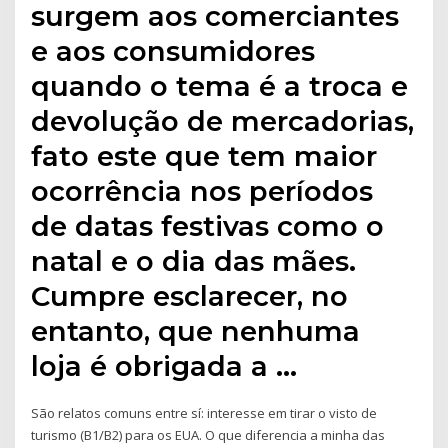
surgem aos comerciantes
e aos consumidores
quando o tema é a troca e
devolução de mercadorias,
fato este que tem maior
ocorrência nos períodos
de datas festivas como o
natal e o dia das mães.
Cumpre esclarecer, no
entanto, que nenhuma
loja é obrigada a …
São relatos comuns entre sí: interesse em tirar o visto de
turismo (B1/B2) para os EUA. O que diferencia a minha das