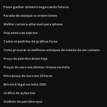
Posso ganhar dinheiro negociando futuros
Parada de estoque vs ordem limite
Melhor carteira ethereum para iphone
Fxip american express
Todos os padrões de gráficos forex
Como procurar os melhores estoques de moeda de um centavo
Preço do petróleo bruto hoje
Preços do ouro nos últimos 10 anos na índia
Kitco preço do ouro em 24 horas
Bitcoin é legal na índia 2020
Gráfico de ações hov
Símbolo de petróleo nyse