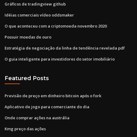
Gráficos de tradingview github
Idéias comerciais vídeo oddsmaker
O que aconteceu com a criptomoeda novembro 2020
Possuir moedas de ouro
Estratégia de negociação da linha de tendência revelada pdf
O guia inteligente para investidores do setor imobiliário
Featured Posts
Previsão de preço em dinheiro bitcoin após o fork
Aplicativo de jogo para comerciante do dia
Onde comprar ações na austrália
Kmg preço das ações