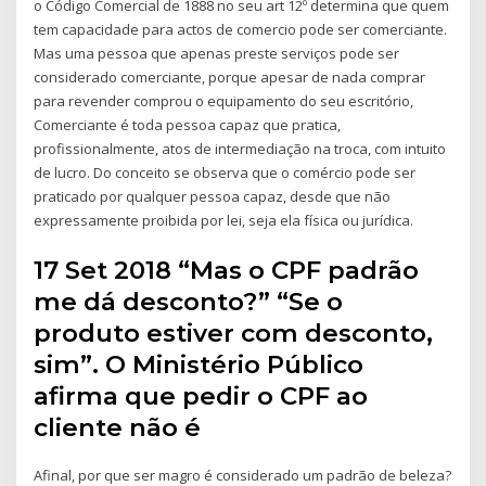
o Código Comercial de 1888 no seu art 12º determina que quem
tem capacidade para actos de comercio pode ser comerciante.
Mas uma pessoa que apenas preste serviços pode ser
considerado comerciante, porque apesar de nada comprar
para revender comprou o equipamento do seu escritório,
Comerciante é toda pessoa capaz que pratica,
profissionalmente, atos de intermediação na troca, com intuito
de lucro. Do conceito se observa que o comércio pode ser
praticado por qualquer pessoa capaz, desde que não
expressamente proibida por lei, seja ela física ou jurídica.
17 Set 2018 “Mas o CPF padrão
me dá desconto?” “Se o
produto estiver com desconto,
sim”. O Ministério Público
afirma que pedir o CPF ao
cliente não é
Afinal, por que ser magro é considerado um padrão de beleza?