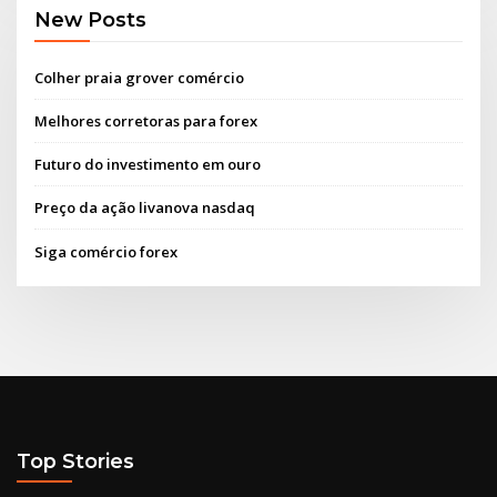
New Posts
Colher praia grover comércio
Melhores corretoras para forex
Futuro do investimento em ouro
Preço da ação livanova nasdaq
Siga comércio forex
Top Stories