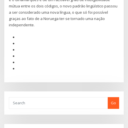
mútua entre os dois códigos, o novo padrão lingüístico passou
a ser considerado uma nova língua, o que só foi possível
graças ao fato de a Noruega ter-se tornado uma nação
independente.
Go