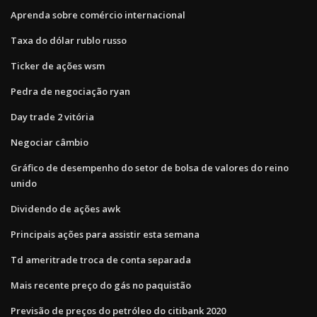
Aprenda sobre comércio internacional
Taxa do dólar rublo russo
Ticker de ações wsm
Pedra de negociação ryan
Day trade 2 vitória
Negociar câmbio
Gráfico de desempenho do setor de bolsa de valores do reino
unido
Dividendo de ações awk
Principais ações para assistir esta semana
Td ameritrade troca de conta separada
Mais recente preço do gás no paquistão
Previsão de preços do petróleo do citibank 2020