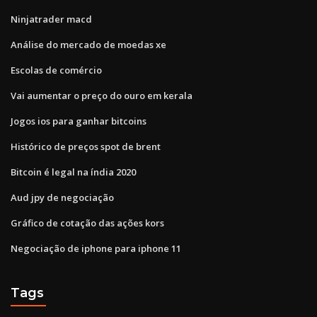
Ninjatrader macd
Análise do mercado de moedas xe
Escolas de comércio
Vai aumentar o preço do ouro em kerala
Jogos ios para ganhar bitcoins
Histórico de preços spot de brent
Bitcoin é legal na índia 2020
Aud jpy de negociação
Gráfico de cotação das ações kors
Negociação de iphone para iphone 11
Tags