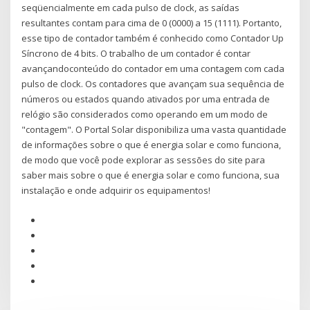
seqüencialmente em cada pulso de clock, as saídas
resultantes contam para cima de 0 (0000) a 15 (1111). Portanto,
esse tipo de contador também é conhecido como Contador Up
Síncrono de 4 bits. O trabalho de um contador é contar
avançandoconteúdo do contador em uma contagem com cada
pulso de clock. Os contadores que avançam sua sequência de
números ou estados quando ativados por uma entrada de
relógio são considerados como operando em um modo de
"contagem". O Portal Solar disponibiliza uma vasta quantidade
de informações sobre o que é energia solar e como funciona,
de modo que você pode explorar as sessões do site para
saber mais sobre o que é energia solar e como funciona, sua
instalação e onde adquirir os equipamentos!