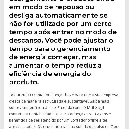
em modo de repouso ou
desliga automaticamente se
não for utilizado por um certo
tempo após entrar no modo de
descanso. Você pode ajustar o
tempo para o gerenciamento
de energia começar, mas
aumentar o tempo reduz a
eficiência de energia do
produto.
18 Out 2017 O contador é peça-chave para que a sua empresa
cresça de maneira estruturada e sustentável. Saiba mais
sobre a importância desse Entenda como é fácil e ágil
contratar a Contabilidade Online. Conheça as vantagens e
benefícios de ser atendido por um Contador online e ter
acesso a todas Os que funcionam na subida do pulso de Clock