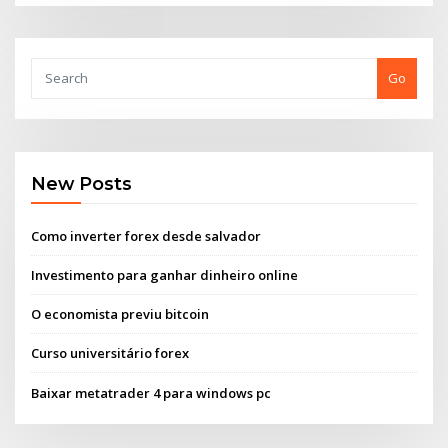
Go
New Posts
Como inverter forex desde salvador
Investimento para ganhar dinheiro online
O economista previu bitcoin
Curso universitário forex
Baixar metatrader 4 para windows pc