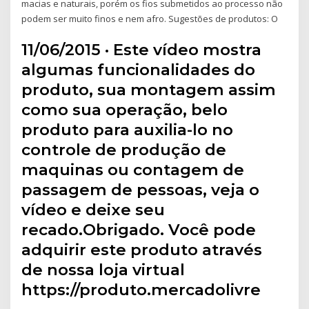
macias e naturais, porém os fios submetidos ao processo não
podem ser muito finos e nem afro. Sugestões de produtos: O
11/06/2015 · Este vídeo mostra
algumas funcionalidades do
produto, sua montagem assim
como sua operação, belo
produto para auxilia-lo no
controle de produção de
maquinas ou contagem de
passagem de pessoas, veja o
vídeo e deixe seu
recado.Obrigado. Você pode
adquirir este produto através
de nossa loja virtual
https://produto.mercadolivre