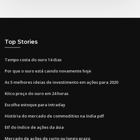
Top Stories
Tempo costa do ouro 14 dias
Por que o ouro está caindo novamente hoje
As 5 melhores ideias de investimento em ações para 2020
Kitco preço do ouro em 24 horas
Escolha estoque para intraday
História do mercado de commodities na índia pdf
Etf do índice de ações da ásia
Mercado de ações de curto ou longo prazo