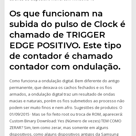
Os que funcionam na
subida do pulso de Clock é
chamado de TRIGGER
EDGE POSITIVO. Este tipo
de contador é chamado
contador com ondulação.
Como funciona a ondulação digital. Bem diferente do antigo
permanente, que deixava os cachos fechados e os fios
armados, a ondulação digital traz um resultado de ondas
macias e naturais, porém os fios submetidos ao processo não
podem ser muito finos e nem afro. Sugestões de produtos: O
01/09/2015 · Mas se foi feito root ou troca de ROM, aparecerá:
Custom Binary Download: Yes (Número de vezes) TEM COMO
ZERAR? Sim, tem como zerar, mas somente em alguns
dispositivos, como alguns dispositivos antigos da Samsung