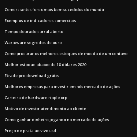
Comerciantes forex mais bem sucedidos do mundo
Exemplos de indicadores comerciais
Tempo dourado curral aberto
Warioware segredos de ouro
Como procurar os melhores estoques de moeda de um centavo
Melhor estoque abaixo de 10 dólares 2020
Etrade pro download grátis
Melhores empresas para investir em nós mercado de ações
Carteira de hardware ripple xrp
Motivo de investir atendimento ao cliente
Como ganhar dinheiro jogando no mercado de ações
Preço de prata ao vivo usd