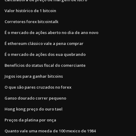
Valor histórico de 1 bitcoin
Corretores forex bitcointalk
É o mercado de ações aberto no dia de ano novo
É ethereum clássico vale a pena comprar
É o mercado de ações dos eua quebrando
Benefícios do status fiscal do comerciante
Jogos ios para ganhar bitcoins
O que são pares cruzados no forex
Ganso dourado correr pequeno
Hong kong preço do ouro tael
Preços da platina por onça
Quanto vale uma moeda de 100 mexico de 1984