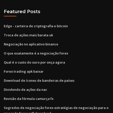
Featured Posts
Edge - carteira de criptografia e bitcoin
Troca de ações mais barata uk
Negociação no aplicativo binance
O que exatamente é a negociação forex
Qual é o custo do ouro por onça agora
Forex trading apk baixar
Download de ícones de bandeiras de países
Dividendo de ações da nac
Revisão da fórmula camurça fx
Segredos de negociação forex estratégias de negociação para o