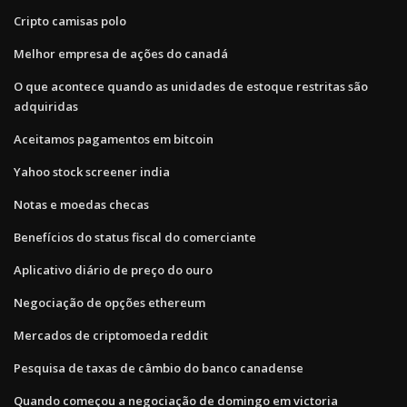
Cripto camisas polo
Melhor empresa de ações do canadá
O que acontece quando as unidades de estoque restritas são
adquiridas
Aceitamos pagamentos em bitcoin
Yahoo stock screener india
Notas e moedas checas
Benefícios do status fiscal do comerciante
Aplicativo diário de preço do ouro
Negociação de opções ethereum
Mercados de criptomoeda reddit
Pesquisa de taxas de câmbio do banco canadense
Quando começou a negociação de domingo em victoria