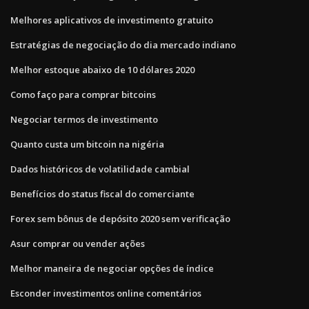
Melhores aplicativos de investimento gratuito
Estratégias de negociação do dia mercado indiano
Melhor estoque abaixo de 10 dólares 2020
Como faço para comprar bitcoins
Negociar termos de investimento
Quanto custa um bitcoin na nigéria
Dados históricos de volatilidade cambial
Benefícios do status fiscal do comerciante
Forex sem bônus de depósito 2020 sem verificação
Asur comprar ou vender ações
Melhor maneira de negociar opções de índice
Esconder investimentos online comentários