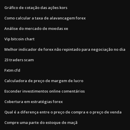
Gráfico de cotação das ações kors
Como calcular a taxa de alavancagem forex
Análise do mercado de moedas xe
Vip bitcoin chart
Melhor indicador de forex não repintado para negociação no dia
23 traders scam
Fxtm cfd
Calculadora de preço de margem de lucro
Esconder investimentos online comentários
Cobertura em estratégias forex
Qual é a diferença entre o preço de compra e o preço de venda
Compre uma parte do estoque de maçã