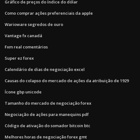
Gráfico de preços do índice do dólar
Como comprar ações preferenciais da apple
Warioware segredos de ouro
Vantage fx canadá
Fxm real comentários
Super ez forex
Calendário de dias de negociação excel
Causas do colapso do mercado de ações da atribuição de 1929
Ícone gbp unicode
Tamanho do mercado de negociação forex
Negociação de ações para manequins pdf
Código de ativação do somador bitcoin btc
Melhores horas de negociação forex gmt