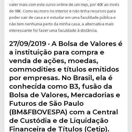
valer mais com este curso online de um męs, por 40€ ao invés
de 98€. Como eu moro no interior e não tinha recursos para
poder sair de casa e ir estudar em uma faculdade pública e
não tem nenhuma perto da minha casa, a alternativa mais
interessante foi fazer uma faculdade à distância.
27/09/2019 · A Bolsa de Valores é
a instituição para compra e
venda de ações, moedas,
commodities e títulos emitidos
por empresas. No Brasil, ela é
conhecida como B3, fusão da
Bolsa de Valores, Mercadorias e
Futuros de São Paulo
(BM&FBOVESPA) com a Central
de Custódia e de Liquidação
Financeira de Títulos (Cetip).