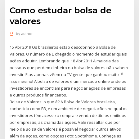
Como estudar bolsa de
valores
by
author
15 Abr 2019 Os brasileiros estão descobrindo a Bolsa de
Valores. O número de É chegado o momento de estudar quais
ações adquirir. Lembrando que 18 Abr 2011 A maioria das
pessoas que perdem dinheiro na bolsa de valores não sabem
investir. Elas apenas vêem na TV gente que ganhou muito É
isso mesmo! A bolsa de valores é um mercado online onde os
investidores se encontram para negociar ações de empresas
e outros produtos financeiros.
Bolsa de Valores: o que é? A Bolsa de Valores brasileira,
conhecida como B3, é um ambiente de negociações no qual os
investidores têm acesso a compra e venda de títulos emitidos
por empresas, as chamadas ações. Vale ressaltar que por
meio da Bolsa de Valores é possível negociar outros ativos
além de ações, como opções Foto: Spotahome. Conheça as