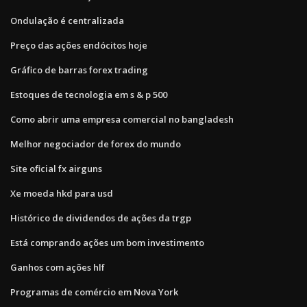
Ondulação é centralizada
Preço das ações endócitos hoje
Gráfico de barras forex trading
Estoques de tecnologia em s & p 500
Como abrir uma empresa comercial no bangladesh
Melhor negociador de forex do mundo
Site oficial fx airguns
Xe moeda hkd para usd
Histórico de dividendos de ações da trgp
Está comprando ações um bom investimento
Ganhos com ações hlf
Programas de comércio em Nova York