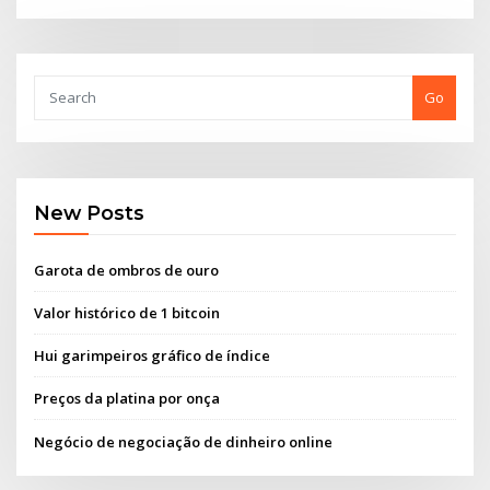
Go
New Posts
Garota de ombros de ouro
Valor histórico de 1 bitcoin
Hui garimpeiros gráfico de índice
Preços da platina por onça
Negócio de negociação de dinheiro online