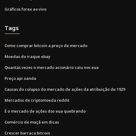
Gráficos forex ao vivo
Tags
Como comprar bitcoin a preço de mercado
Moedas do iraque ebay
Quantas vezes o mercado acionário caiu nos eua
Preço api oanda
Causas do colapso do mercado de ações da atribuição de 1929
Mercados de criptomoeda reddit
É o mercado de ações dos eua quebrando
Comércio de maçã em dicas
Crescer barraca bitcoin