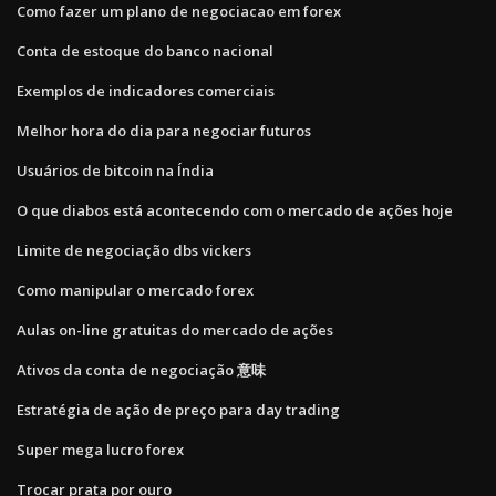
Como fazer um plano de negociacao em forex
Conta de estoque do banco nacional
Exemplos de indicadores comerciais
Melhor hora do dia para negociar futuros
Usuários de bitcoin na Índia
O que diabos está acontecendo com o mercado de ações hoje
Limite de negociação dbs vickers
Como manipular o mercado forex
Aulas on-line gratuitas do mercado de ações
Ativos da conta de negociação 意味
Estratégia de ação de preço para day trading
Super mega lucro forex
Trocar prata por ouro