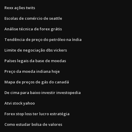
Rexx ações twits
Escolas de comércio de seattle
Análise técnica de forex grátis
Tendência de preço do petróleo na índia
Limite de negociação dbs vickers
Países legais da base de moedas
Preço da moeda indiana hoje
Mapa de preços de gás do canadá
De cima para baixo investir investopedia
Atvi stock yahoo
Forex stop loss ter lucro estratégia
Como estudar bolsa de valores