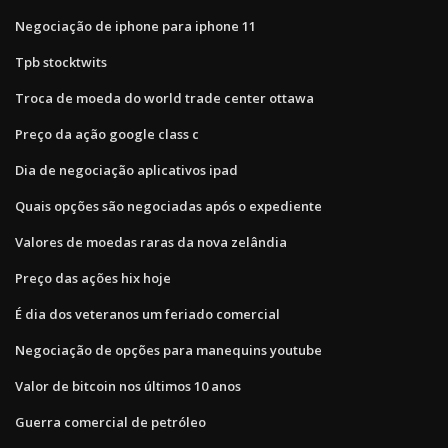
Negociação de iphone para iphone 11
Tpb stocktwits
Troca de moeda do world trade center ottawa
Preço da ação google class c
Dia de negociação aplicativos ipad
Quais opções são negociadas após o expediente
Valores de moedas raras da nova zelândia
Preço das ações hix hoje
É dia dos veteranos um feriado comercial
Negociação de opções para manequins youtube
Valor de bitcoin nos últimos 10 anos
Guerra comercial de petróleo