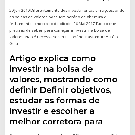
29 Jun 2019 Diferentemente dos investimentos em ações, onde
as bolsas de valores possuem horário de abertura e
fechamento, o mercado de bitcoin 26 Mai 2017 Tudo o que
precisas de saber, para começar a investir na Bolsa de
Valores. Não é necessário ser milionário. Bastam 100€. Lê o
Guia
Artigo explica como
investir na bolsa de
valores, mostrando como
definir Definir objetivos,
estudar as formas de
investir e escolher a
melhor corretora para