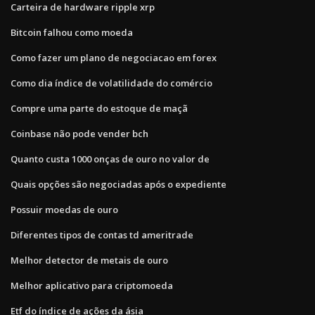
Carteira de hardware ripple xrp
Bitcoin falhou como moeda
Como fazer um plano de negociacao em forex
Como dia índice de volatilidade do comércio
Compre uma parte do estoque de maçã
Coinbase não pode vender bch
Quanto custa 1000 onças de ouro no valor de
Quais opções são negociadas após o expediente
Possuir moedas de ouro
Diferentes tipos de contas td ameritrade
Melhor detector de metais de ouro
Melhor aplicativo para criptomoeda
Etf do índice de ações da ásia