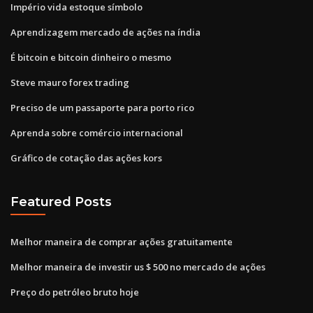
Império vida estoque símbolo
Aprendizagem mercado de ações na índia
É bitcoin e bitcoin dinheiro o mesmo
Steve mauro forex trading
Preciso de um passaporte para porto rico
Aprenda sobre comércio internacional
Gráfico de cotação das ações kors
Featured Posts
Melhor maneira de comprar ações gratuitamente
Melhor maneira de investir us $ 500 no mercado de ações
Preço do petróleo bruto hoje