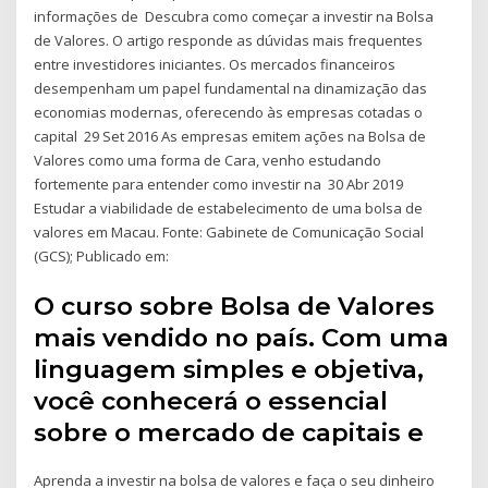
informações de Descubra como começar a investir na Bolsa
de Valores. O artigo responde as dúvidas mais frequentes
entre investidores iniciantes. Os mercados financeiros
desempenham um papel fundamental na dinamização das
economias modernas, oferecendo às empresas cotadas o
capital 29 Set 2016 As empresas emitem ações na Bolsa de
Valores como uma forma de Cara, venho estudando
fortemente para entender como investir na 30 Abr 2019
Estudar a viabilidade de estabelecimento de uma bolsa de
valores em Macau. Fonte: Gabinete de Comunicação Social
(GCS); Publicado em:
O curso sobre Bolsa de Valores
mais vendido no país. Com uma
linguagem simples e objetiva,
você conhecerá o essencial
sobre o mercado de capitais e
Aprenda a investir na bolsa de valores e faça o seu dinheiro