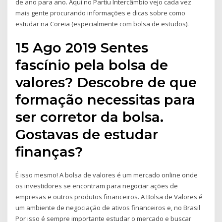
de ano para ano. Aqui no Partiu Intercâmbio vejo cada vez
mais gente procurando informações e dicas sobre como
estudar na Coreia (especialmente com bolsa de estudos).
15 Ago 2019 Sentes
fascínio pela bolsa de
valores? Descobre de que
formação necessitas para
ser corretor da bolsa.
Gostavas de estudar
finanças?
É isso mesmo! A bolsa de valores é um mercado online onde
os investidores se encontram para negociar ações de
empresas e outros produtos financeiros. A Bolsa de Valores é
um ambiente de negociação de ativos financeiros e, no Brasil
Por isso é sempre importante estudar o mercado e buscar