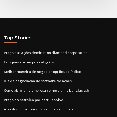
Top Stories
Preço das ações domination diamond corporation
Estoques em tempo real grátis
Melhor maneira de negociar opções de índice
Dia de negociação de software de ações
Como abrir uma empresa comercial no bangladesh
Preço do petróleo por barril ao vivo
Acordos comerciais com a união europeia