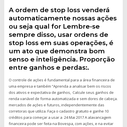
A ordem de stop loss venderá
automaticamente nossas ações
ou seja qual for Lembre-se
sempre disso, usar ordens de
stop loss em suas operações, é
um ato que demonstra bom
senso e inteligência. Proporção
entre ganhos e perdas:.
O controle de ações é fundamental para a área financeira de
uma empresa e também “Aprenda a analisar bem os riscos
dos ativos e expectativa de ganhos, Calcule seus ganhos de
renda variável de forma automatizada e sem dores de cabeça.
mercados de ações e futuros, independentemente das
corretoras que utiliza. Faça o cadastro gratuito e ganhe 10
créditos para começar a usar a 24 Mai 2017 A alavancagem
financeira pode ser feita na Bovespa, com ações, e na evitar