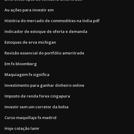
Au ações para investir em
História do mercado de commodities na índia pdf
Indicador de estoque de oferta e demanda
Estoques de erva michigan
Revisão essencial do portfólio ameritrade
Em fx bloomberg
Maquiagem fx significa
Investimento para ganhar dinheiro online
Imposto de renda forex cingapura
Investir sem um corretor da bolsa
Curso maquillaje fx madrid
Hoje cotação lamr