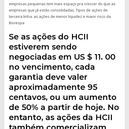
empresas pequenas tem mais espaço pra crescer do que as
empresas que já estão consolidadas. Tipos de ações de
terceira linha: as ações de menor liquidez e maior risco da
Bovespa
Se as ações do HCII
estiverem sendo
negociadas em US $ 11. 00
no vencimento, cada
garantia deve valer
aproximadamente 95
centavos, ou um aumento
de 50% a partir de hoje. No
entanto, as ações da HCII
também comercializam