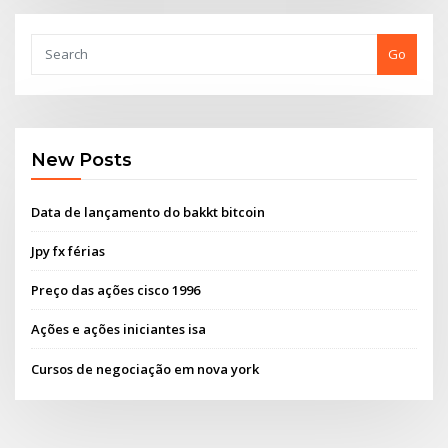
Go
New Posts
Data de lançamento do bakkt bitcoin
Jpy fx férias
Preço das ações cisco 1996
Ações e ações iniciantes isa
Cursos de negociação em nova york