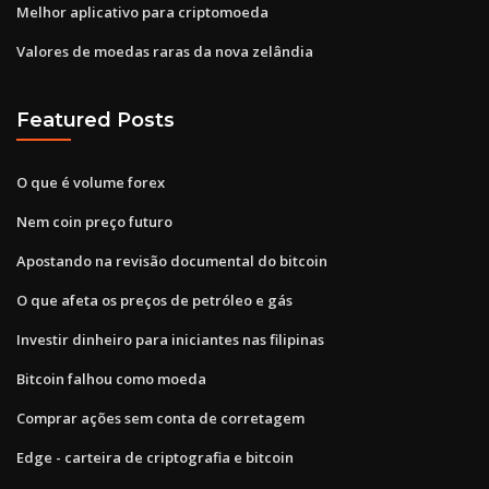
Melhor aplicativo para criptomoeda
Valores de moedas raras da nova zelândia
Featured Posts
O que é volume forex
Nem coin preço futuro
Apostando na revisão documental do bitcoin
O que afeta os preços de petróleo e gás
Investir dinheiro para iniciantes nas filipinas
Bitcoin falhou como moeda
Comprar ações sem conta de corretagem
Edge - carteira de criptografia e bitcoin