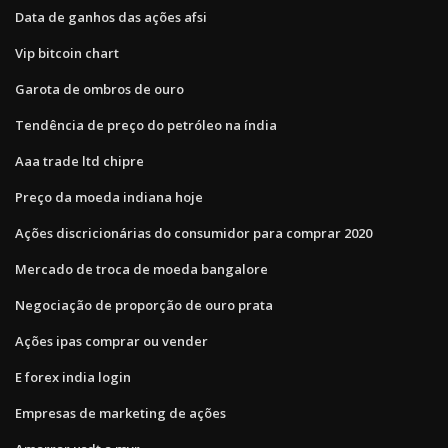
Data de ganhos das ações afsi
Vip bitcoin chart
Garota de ombros de ouro
Tendência de preço do petróleo na índia
Aaa trade ltd chipre
Preço da moeda indiana hoje
Ações discricionárias do consumidor para comprar 2020
Mercado de troca de moeda bangalore
Negociação de proporção de ouro prata
Ações ipas comprar ou vender
E forex india login
Empresas de marketing de ações