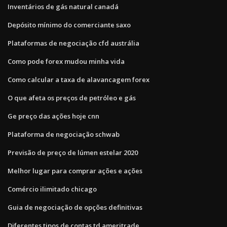
Inventários de gás natural canadá
Depósito mínimo do comerciante saxo
Plataformas de negociação cfd austrália
Como pode forex mudou minha vida
Como calcular a taxa de alavancagem forex
O que afeta os preços de petróleo e gás
Ge preço das ações hoje cnn
Plataforma de negociação schwab
Previsão de preço de lúmen estelar 2020
Melhor lugar para comprar ações e ações
Comércio ilimitado chicago
Guia de negociação de opções definitivas
Diferentes tipos de contas td ameritrade