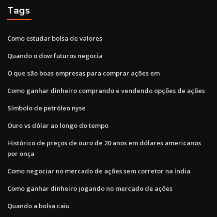
Tags
Como estudar bolsa de valores
Quando o dow futuros negocia
O que são boas empresas para comprar ações em
Como ganhar dinheiro comprando e vendendo opções de ações
Símbolo de petróleo nyse
Ouro vs dólar ao longo do tempo
Histórico de preços de ouro de 20 anos em dólares americanos
por onça
Como negociar no mercado de ações sem corretor na índia
Como ganhar dinheiro jogando no mercado de ações
Quando a bolsa caiu