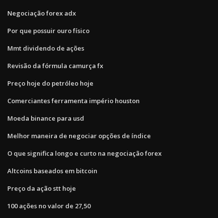
Negociação forex adx
Por que possuir ouro físico
Mmt dividendo de ações
Revisão da fórmula camurça fx
Preço hoje do petróleo hoje
Comerciantes ferramenta império houston
Moeda binance para usd
Melhor maneira de negociar opções de índice
O que significa longo e curto na negociação forex
Altcoins baseados em bitcoin
Preço da ação stt hoje
100 ações no valor de 27,50