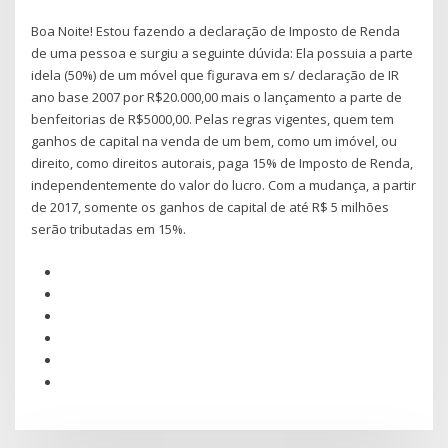
Boa Noite! Estou fazendo a declaração de Imposto de Renda
de uma pessoa e surgiu a seguinte dúvida: Ela possuia a parte
idela (50%) de um móvel que figurava em s/ declaração de IR
ano base 2007 por R$20.000,00 mais o lançamento a parte de
benfeitorias de R$5000,00. Pelas regras vigentes, quem tem
ganhos de capital na venda de um bem, como um imóvel, ou
direito, como direitos autorais, paga 15% de Imposto de Renda,
independentemente do valor do lucro. Com a mudança, a partir
de 2017, somente os ganhos de capital de até R$ 5 milhões
serão tributadas em 15%.