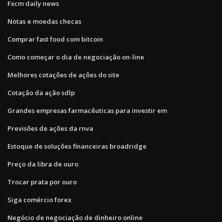
Fxcm daily news
Notas e moedas checas
Comprar fast food com bitcoin
Como começar o dia de negociação on-line
Melhores cotações de ações do site
Cotação da ação sdlp
Grandes empresas farmacêuticas para investir em
Previsões de ações da rnva
Estoque de soluções financeiras broadridge
Preço da libra de ouro
Trocar prata por ouro
Siga comércio forex
Negócio de negociação de dinheiro online