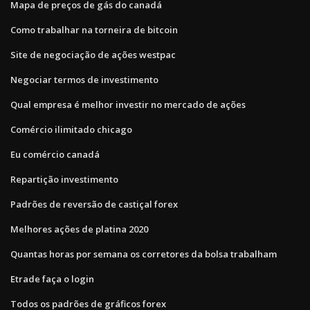
Mapa de preços de gás do canadá
Como trabalhar na torneira de bitcoin
Site de negociação de ações westpac
Negociar termos de investimento
Qual empresa é melhor investir no mercado de ações
Comércio ilimitado chicago
Eu comércio canadá
Repartição investimento
Padrões de reversão de castiçal forex
Melhores ações de platina 2020
Quantas horas por semana os corretores da bolsa trabalham
Etrade faça o login
Todos os padrões de gráficos forex