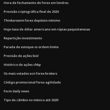
Hora de fechamento de forex em londres
Previsão criptográfica final de 2020
Thinkorswim forex depósito mínimo
Hoje taxa de dólar americano em rúpias paquistanesas
Repartição investimento
Parada de estoque vs ordem limite
Previsão de ações biol
Histórico de ações chkp
Os mais votados ecn forex brokers
Código promocional forex agilidade
Fxcm daily news
Tipo de câmbio no méxico até 2020