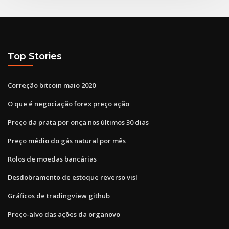
Top Stories
Correção bitcoin maio 2020
O que é negociação forex preço ação
Preço da prata por onça nos últimos 30 dias
Preço médio do gás natural por mês
Rolos de moedas bancárias
Desdobramento de estoque reverso visl
Gráficos de tradingview github
Preço-alvo das ações da organovo