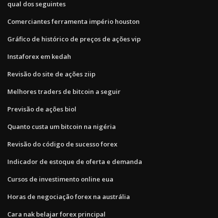
qual dos seguintes
Comerciantes ferramenta império houston
Gráfico de histórico de preços de ações vip
Instaforex em kedah
Revisão do site de ações ziip
Melhores traders de bitcoin a seguir
Previsão de ações biol
Quanto custa um bitcoin na nigéria
Revisão do código de sucesso forex
Indicador de estoque de oferta e demanda
Cursos de investimento online eua
Horas de negociação forex na austrália
Cara nak belajar forex principal