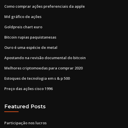
Como comprar ações preferenciais da apple
Md gráfico de ações
Goldpreis chart euro
Bitcoin rupias paquistanesas
Ouro é uma espécie de metal
Apostando na revisão documental do bitcoin
Melhores criptomoedas para comprar 2020
Estoques de tecnologia em s & p 500
Preço das ações cisco 1996
Featured Posts
Participação nos lucros