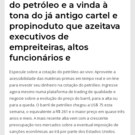
do petróleo e a vinda à
tona do já antigo cartel e
propinoduto que azeitava
executivos de
empreiteiras, altos
funcionários e
Especule sobre a cotação do petróleo ao vivo: Aproveite a
acessibilidade das matérias-primas em tempo real e on-line
para investir seu dinheiro na cotação do petróleo. Ingresse
agora mesmo numa plataforma de trading de qualidade e
negocie sobre a evolução do preço do barril, para a alta ou
para a queda. O barril de petróleo chegou a US$ 75 esta
semana, o equivalente a R$ 261 e o maior preço em quase três
anos e meio. A mais recente alta vem com a crescente
preocupação nos mercados sobre a eventual imposição de
sanções econômicas ao Irã por parte dos Estados Unidos.