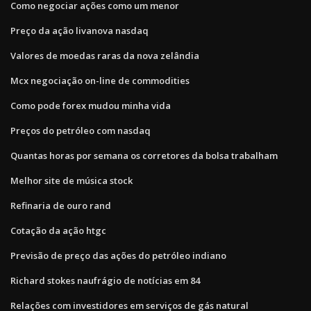
Como negociar ações como um menor
Preço da ação livanova nasdaq
Valores de moedas raras da nova zelândia
Mcx negociação on-line de commodities
Como pode forex mudou minha vida
Preços do petróleo com nasdaq
Quantas horas por semana os corretores da bolsa trabalham
Melhor site de música stock
Refinaria de ouro rand
Cotação da ação htgc
Previsão de preço das ações do petróleo indiano
Richard stokes naufrágio de notícias em 84
Relações com investidores em serviços de gás natural