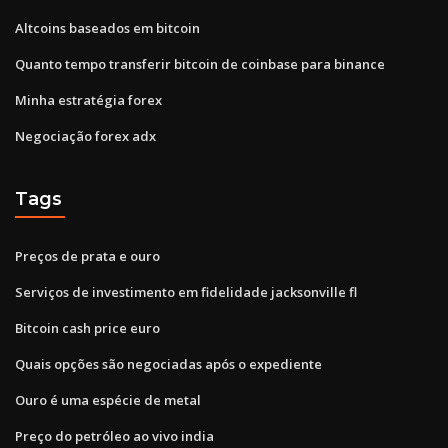
Altcoins baseados em bitcoin
Quanto tempo transferir bitcoin de coinbase para binance
Minha estratégia forex
Negociação forex adx
Tags
Preços de prata e ouro
Serviços de investimento em fidelidade jacksonville fl
Bitcoin cash price euro
Quais opções são negociadas após o expediente
Ouro é uma espécie de metal
Preço do petróleo ao vivo india