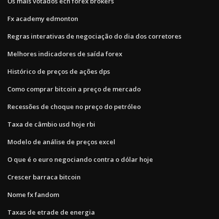
Os mais votados ecn forex brokers
Fx academy edmonton
Regras interativas de negociação do dia dos corretores
Melhores indicadores de saída forex
Histórico de preços de ações dps
Como comprar bitcoin a preço de mercado
Recessões de choque no preço do petróleo
Taxa de câmbio usd hoje rbi
Modelo de análise de preços excel
O que é o euro negociando contra o dólar hoje
Crescer barraca bitcoin
Nome fx fandom
Taxas de etrade de energia