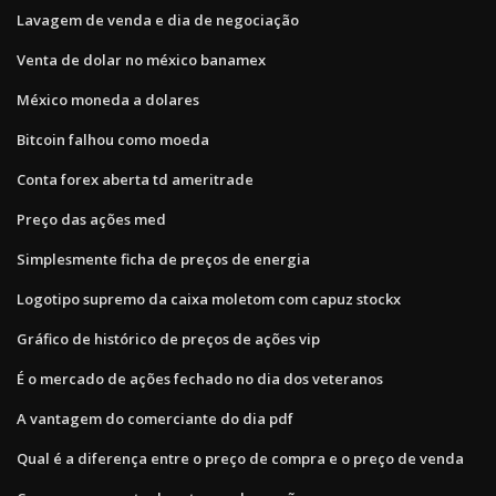
Lavagem de venda e dia de negociação
Venta de dolar no méxico banamex
México moneda a dolares
Bitcoin falhou como moeda
Conta forex aberta td ameritrade
Preço das ações med
Simplesmente ficha de preços de energia
Logotipo supremo da caixa moletom com capuz stockx
Gráfico de histórico de preços de ações vip
É o mercado de ações fechado no dia dos veteranos
A vantagem do comerciante do dia pdf
Qual é a diferença entre o preço de compra e o preço de venda