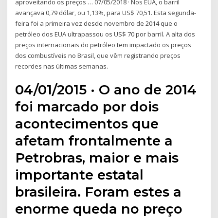
aproveitando os preços … 07/05/2018 · Nos EUA, o barril
avançava 0,79 dólar, ou 1,13%, para US$ 70,51. Esta segunda-
feira foi a primeira vez desde novembro de 2014 que o
petróleo dos EUA ultrapassou os US$ 70 por barril. A alta dos
preços internacionais do petróleo tem impactado os preços
dos combustíveis no Brasil, que vêm registrando preços
recordes nas últimas semanas.
04/01/2015 · O ano de 2014
foi marcado por dois
acontecimentos que
afetam frontalmente a
Petrobras, maior e mais
importante estatal
brasileira. Foram estes a
enorme queda no preço