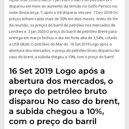
disparou em meio ao aumento da tensão no Golfo Pérsico na
noite desta terça, 7, após o Irã disparar misseis 7 Dez 2018 Os
preços tinham caído mais de 30% em dois meses. Antes do fim
da reunião, os preços do barril de petróleo nos mercados de
Londres e 3 Jan 2020 O preço do barril de petróleo Brent para
entrega em março fechou o dia em forte alta de 3,54%, cotado
a US$ 68,60. O petróleo do Mar do 16 Set 2019 Logo após a
abertura dos mercados, o preço do petróleo bruto disparou No
caso do brent, a subida chegou a 10%, com o preço do barril
16 Set 2019 Logo após a
abertura dos mercados, o
preço do petróleo bruto
disparou No caso do brent,
a subida chegou a 10%,
com o preço do barril