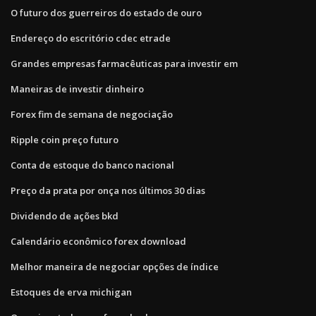
O futuro dos guerreiros do estado de ouro
Endereço do escritório cdec etrade
Grandes empresas farmacêuticas para investir em
Maneiras de investir dinheiro
Forex fim de semana de negociação
Ripple coin preço futuro
Conta de estoque do banco nacional
Preço da prata por onça nos últimos 30 dias
Dividendo de ações bkd
Calendário econômico forex download
Melhor maneira de negociar opções de índice
Estoques de erva michigan