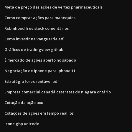
Meta de preço das ações de vertex pharmaceuticals
Como comprar ações para manequins
Robinhood free stock comentários
Como investir na vanguarda etf
Gráficos de tradingview github
É mercado de ações aberto no sábado
Negociação de iphone para iphone 11
Estratégia forex rentável pdf
Empresa comercial canadá cataratas do niágara ontário
Cotação da ação axu
Cotações de ações em tempo real ios
Ícone gbp unicode