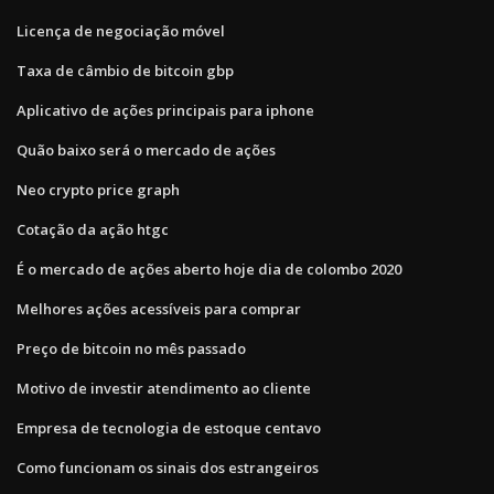
Licença de negociação móvel
Taxa de câmbio de bitcoin gbp
Aplicativo de ações principais para iphone
Quão baixo será o mercado de ações
Neo crypto price graph
Cotação da ação htgc
É o mercado de ações aberto hoje dia de colombo 2020
Melhores ações acessíveis para comprar
Preço de bitcoin no mês passado
Motivo de investir atendimento ao cliente
Empresa de tecnologia de estoque centavo
Como funcionam os sinais dos estrangeiros