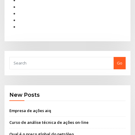
Go
New Posts
Empresa de ações aiq
Curso de análise técnica de ações on-line
Qual é o preço global do petróleo