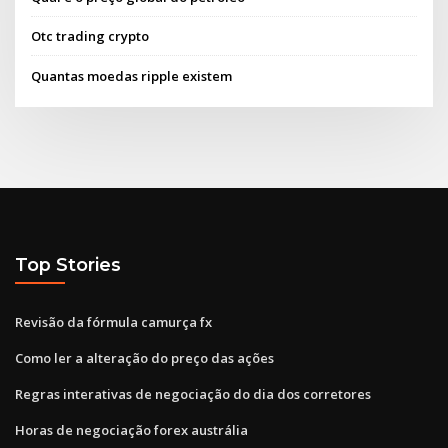
Otc trading crypto
Quantas moedas ripple existem
Top Stories
Revisão da fórmula camurça fx
Como ler a alteração do preço das ações
Regras interativas de negociação do dia dos corretores
Horas de negociação forex austrália