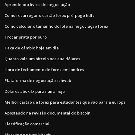
Aprendendo livros de negociação
Como recarregar o cartão forex pré-pago hdfc
Como calcular o tamanho do lote na negociação forex
Trocar prata por ouro
Taxa de câmbio hoje em dia
Quanto vale um bitcoin nos eua dólares
Hora de fechamento de forex em londres
Plataforma de negociação schwab
Dólares abokifx para naira hoje
Melhor cartão de forex para estudantes que vão para a europa
Apostando na revisão documental do bitcoin
Classificação comercial
Mercado de urso bitcoin