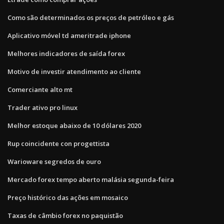
Como são determinados os preços de petróleo e gás
Aplicativo móvel td ameritrade iphone
Melhores indicadores de saída forex
Motivo de investir atendimento ao cliente
Comerciante alto mt
Trader ativo pro linux
Melhor estoque abaixo de 10 dólares 2020
Rup coincidente con progettista
Warioware segredos de ouro
Mercado forex tempo aberto malásia segunda-feira
Preço histórico das ações em mosaico
Taxas de câmbio forex no paquistão