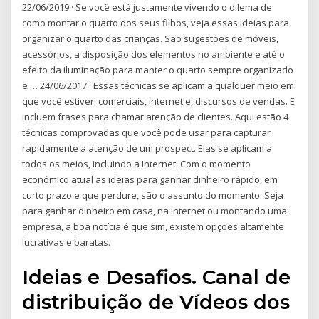
22/06/2019 · Se você está justamente vivendo o dilema de
como montar o quarto dos seus filhos, veja essas ideias para
organizar o quarto das crianças. São sugestões de móveis,
acessórios, a disposição dos elementos no ambiente e até o
efeito da iluminação para manter o quarto sempre organizado
e … 24/06/2017 · Essas técnicas se aplicam a qualquer meio em
que você estiver: comerciais, internet e, discursos de vendas. E
incluem frases para chamar atenção de clientes. Aqui estão 4
técnicas comprovadas que você pode usar para capturar
rapidamente a atenção de um prospect. Elas se aplicam a
todos os meios, incluindo a Internet. Com o momento
econômico atual as ideias para ganhar dinheiro rápido, em
curto prazo e que perdure, são o assunto do momento. Seja
para ganhar dinheiro em casa, na internet ou montando uma
empresa, a boa notícia é que sim, existem opções altamente
lucrativas e baratas.
Ideias e Desafios. Canal de
distribuição de Vídeos dos