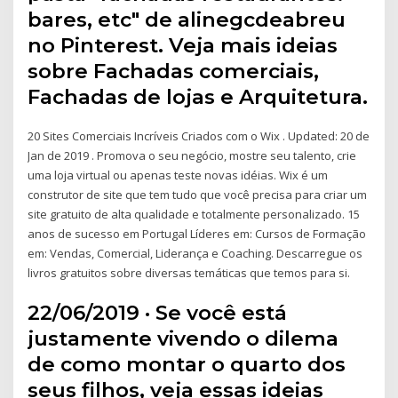
bares, etc" de alinegcdeabreu
no Pinterest. Veja mais ideias
sobre Fachadas comerciais,
Fachadas de lojas e Arquitetura.
20 Sites Comerciais Incríveis Criados com o Wix . Updated: 20 de
Jan de 2019 . Promova o seu negócio, mostre seu talento, crie
uma loja virtual ou apenas teste novas idéias. Wix é um
construtor de site que tem tudo que você precisa para criar um
site gratuito de alta qualidade e totalmente personalizado. 15
anos de sucesso em Portugal Líderes em: Cursos de Formação
em: Vendas, Comercial, Liderança e Coaching. Descarregue os
livros gratuitos sobre diversas temáticas que temos para si.
22/06/2019 · Se você está
justamente vivendo o dilema
de como montar o quarto dos
seus filhos, veja essas ideias