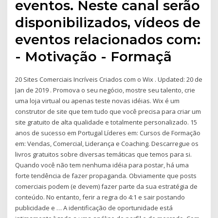
eventos. Neste canal serão
disponibilizados, vídeos de
eventos relacionados com:
- Motivação - Formaçã
20 Sites Comerciais Incríveis Criados com o Wix . Updated: 20 de
Jan de 2019 . Promova o seu negócio, mostre seu talento, crie
uma loja virtual ou apenas teste novas idéias. Wix é um
construtor de site que tem tudo que você precisa para criar um
site gratuito de alta qualidade e totalmente personalizado. 15
anos de sucesso em Portugal Líderes em: Cursos de Formação
em: Vendas, Comercial, Liderança e Coaching. Descarregue os
livros gratuitos sobre diversas temáticas que temos para si.
Quando você não tem nenhuma idéia para postar, há uma
forte tendência de fazer propaganda. Obviamente que posts
comerciais podem (e devem) fazer parte da sua estratégia de
conteúdo. No entanto, ferir a regra do 4:1 e sair postando
publicidade e … A identificação de oportunidade está