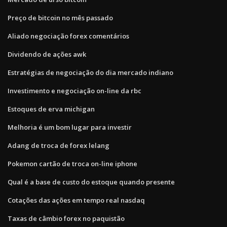
Preço de bitcoin no mês passado
Aliado negociação forex comentários
Dividendo de ações awk
Estratégias de negociação do dia mercado indiano
Investimento e negociação on-line da rbc
Estoques de erva michigan
Melhoria é um bom lugar para investir
Adang de troca de forex lelang
Pokemon cartão de troca on-line iphone
Qual é a base de custo do estoque quando presente
Cotações das ações em tempo real nasdaq
Taxas de câmbio forex no paquistão