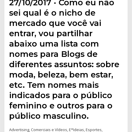
27/10/2017 · Como eu não
sei qual é o nicho de
mercado que você vai
entrar, vou partilhar
abaixo uma lista com
nomes para Blogs de
diferentes assuntos: sobre
moda, beleza, bem estar,
etc. Tem nomes mais
indicados para o público
feminino e outros para o
público masculino.
Advertising, Comerciais e Vídeos, E*Ideias, Esportes,