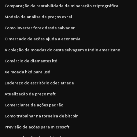
Comparação de rentabilidade de mineração criptográfica
Modelo de análise de preços excel
Como inverter forex desde salvador
O mercado de ações ajuda a economia
A coleção de moedas do oeste selvagem o índio americano
Comércio de diamantes ltd
Xe moeda hkd para usd
Endereço do escritório cdec etrade
Atualização de preço msft
Comerciante de ações padrão
Como trabalhar na torneira de bitcoin
Previsão de ações para microsoft