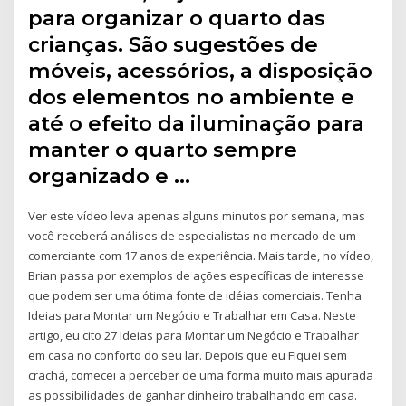
para organizar o quarto das
crianças. São sugestões de
móveis, acessórios, a disposição
dos elementos no ambiente e
até o efeito da iluminação para
manter o quarto sempre
organizado e …
Ver este vídeo leva apenas alguns minutos por semana, mas
você receberá análises de especialistas no mercado de um
comerciante com 17 anos de experiência. Mais tarde, no vídeo,
Brian passa por exemplos de ações específicas de interesse
que podem ser uma ótima fonte de idéias comerciais. Tenha
Ideias para Montar um Negócio e Trabalhar em Casa. Neste
artigo, eu cito 27 Ideias para Montar um Negócio e Trabalhar
em casa no conforto do seu lar. Depois que eu Fiquei sem
crachá, comecei a perceber de uma forma muito mais apurada
as possibilidades de ganhar dinheiro trabalhando em casa.