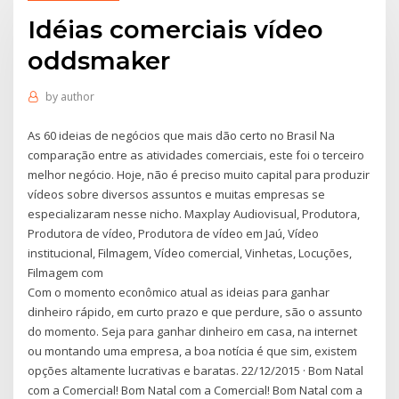
Idéias comerciais vídeo
oddsmaker
by
author
As 60 ideias de negócios que mais dão certo no Brasil Na
comparação entre as atividades comerciais, este foi o terceiro
melhor negócio. Hoje, não é preciso muito capital para produzir
vídeos sobre diversos assuntos e muitas empresas se
especializaram nesse nicho. Maxplay Audiovisual, Produtora,
Produtora de vídeo, Produtora de vídeo em Jaú, Vídeo
institucional, Filmagem, Vídeo comercial, Vinhetas, Locuções,
Filmagem com
Com o momento econômico atual as ideias para ganhar
dinheiro rápido, em curto prazo e que perdure, são o assunto
do momento. Seja para ganhar dinheiro em casa, na internet
ou montando uma empresa, a boa notícia é que sim, existem
opções altamente lucrativas e baratas. 22/12/2015 · Bom Natal
com a Comercial! Bom Natal com a Comercial! Bom Natal com a