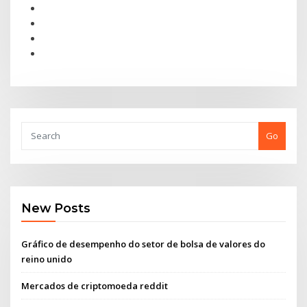
Go
New Posts
Gráfico de desempenho do setor de bolsa de valores do
reino unido
Mercados de criptomoeda reddit