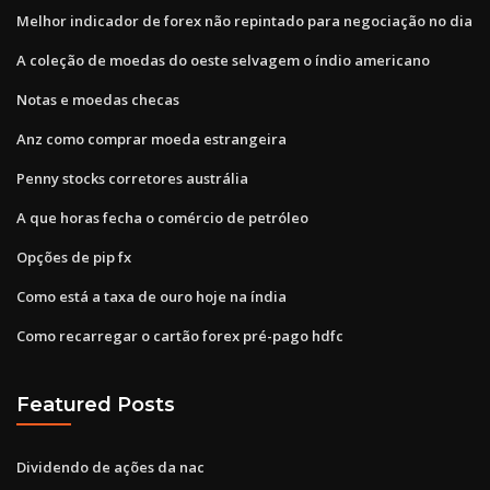
Melhor indicador de forex não repintado para negociação no dia
A coleção de moedas do oeste selvagem o índio americano
Notas e moedas checas
Anz como comprar moeda estrangeira
Penny stocks corretores austrália
A que horas fecha o comércio de petróleo
Opções de pip fx
Como está a taxa de ouro hoje na índia
Como recarregar o cartão forex pré-pago hdfc
Featured Posts
Dividendo de ações da nac