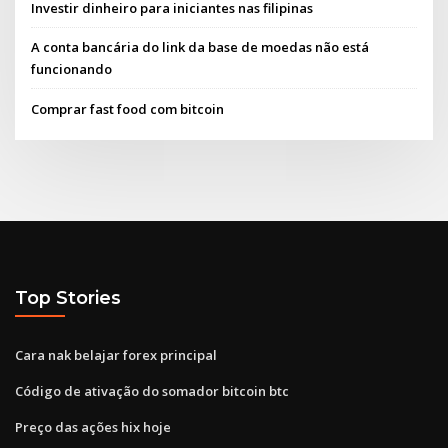
Investir dinheiro para iniciantes nas filipinas
A conta bancária do link da base de moedas não está
funcionando
Comprar fast food com bitcoin
Top Stories
Cara nak belajar forex principal
Código de ativação do somador bitcoin btc
Preço das ações hix hoje