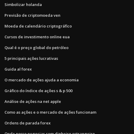
Simbolizar holanda
Previsão de criptomoeda ven
Moeda de calendário criptográfico
Cursos de investimento online eua
Qual é o preço global do petróleo
5 principais ações lucrativas
Guida al forex
O mercado de ações ajuda a economia
Gráfico do índice de ações s & p 500
Análise de ações na net apple
Como as ações e o mercado de ações funcionam
Ordens de parada forex
Onde posso negociar com dinheiro estrangeiro