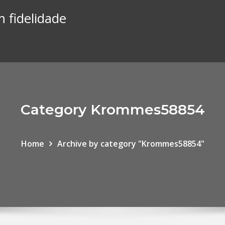
 fidelidade
Category Krommes58854
Home
Archive by category "Krommes58854"