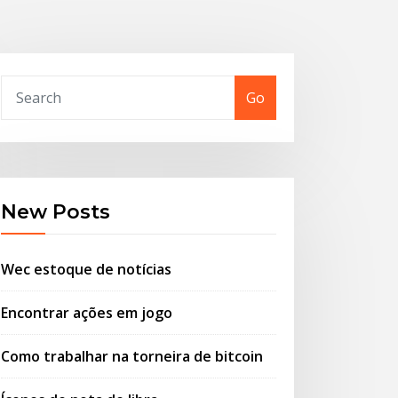
Go
New Posts
Wec estoque de notícias
Encontrar ações em jogo
Como trabalhar na torneira de bitcoin