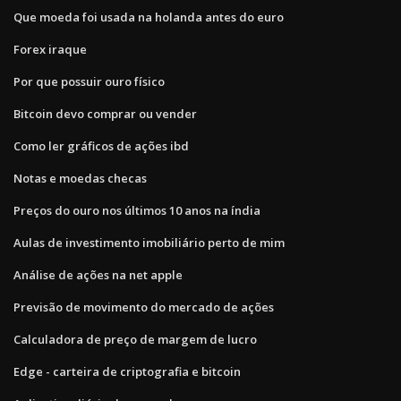
Que moeda foi usada na holanda antes do euro
Forex iraque
Por que possuir ouro físico
Bitcoin devo comprar ou vender
Como ler gráficos de ações ibd
Notas e moedas checas
Preços do ouro nos últimos 10 anos na índia
Aulas de investimento imobiliário perto de mim
Análise de ações na net apple
Previsão de movimento do mercado de ações
Calculadora de preço de margem de lucro
Edge - carteira de criptografia e bitcoin