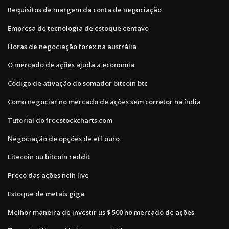
Requisitos de margem da conta de negociação
Empresa de tecnologia de estoque centavo
Horas de negociação forex na austrália
O mercado de ações ajuda a economia
Código de ativação do somador bitcoin btc
Como negociar no mercado de ações sem corretor na índia
Tutorial do freestockcharts.com
Negociação de opções de etf ouro
Litecoin ou bitcoin reddit
Preço das ações nclh live
Estoque de metais giga
Melhor maneira de investir us $ 500 no mercado de ações