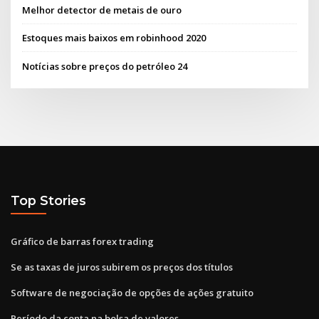
Melhor detector de metais de ouro
Estoques mais baixos em robinhood 2020
Notícias sobre preços do petróleo 24
Top Stories
Gráfico de barras forex trading
Se as taxas de juros subirem os preços dos títulos
Software de negociação de opções de ações gratuito
Período da conta na bolsa de valores