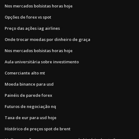
Nos mercados bolsistas horas hoje
Opções de forex vs spot
Preço das ações iag airlines
Onde trocar moedas por dinheiro de graça
Nos mercados bolsistas horas hoje
Aula universitária sobre investimento
Comerciante alto mt
Moeda binance para usd
Painéis de parede forex
Futuros de negociação nq
Taxa de eur para usd hoje
Histórico de preços spot de brent