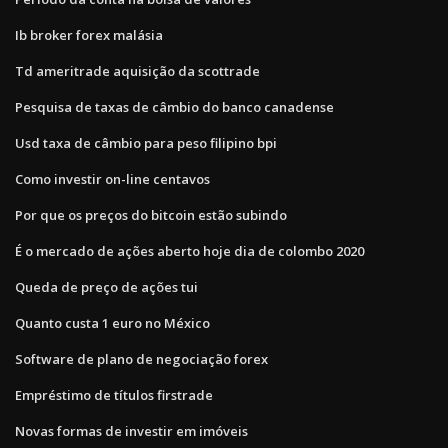
Ib broker forex malásia
Td ameritrade aquisição da scottrade
Pesquisa de taxas de câmbio do banco canadense
Usd taxa de câmbio para peso filipino bpi
Como investir on-line centavos
Por que os preços do bitcoin estão subindo
É o mercado de ações aberto hoje dia de colombo 2020
Queda de preço de ações tui
Quanto custa 1 euro no México
Software de plano de negociação forex
Empréstimo de títulos firstrade
Novas formas de investir em imóveis