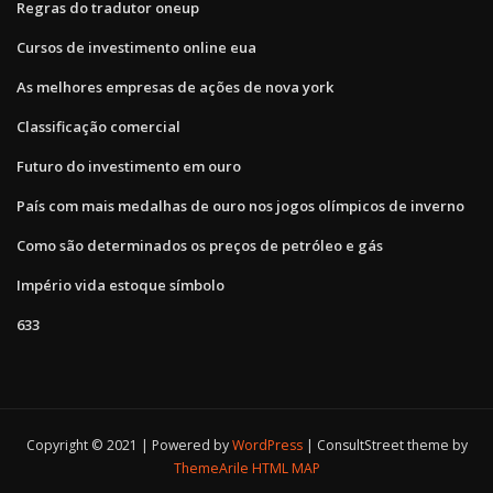
Regras do tradutor oneup
Cursos de investimento online eua
As melhores empresas de ações de nova york
Classificação comercial
Futuro do investimento em ouro
País com mais medalhas de ouro nos jogos olímpicos de inverno
Como são determinados os preços de petróleo e gás
Império vida estoque símbolo
633
Copyright © 2021 | Powered by
WordPress
|
ConsultStreet theme by
ThemeArile
HTML MAP