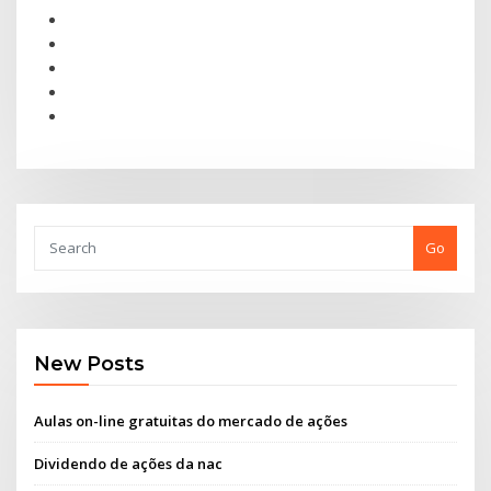
Go
New Posts
Aulas on-line gratuitas do mercado de ações
Dividendo de ações da nac