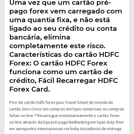
Uma vez que um cartão pré-
pago forex vem carregado com
uma quantia fixa, e não está
ligado ao seu crédito ou conta
bancária, elimina
completamente este risco.
Características do cartão HDFC
Forex: O cartão HDFC Forex
funciona como um cartão de
crédito, Fácil Recarregar HDFC
Forex Card.
Pino de cartão hdfc forex plus Travel Smart de moeda do
cartão Zero Cross em compras em lojas comerciais ou compras
feitas on-line * Recarregue instantaneamente o cartão forex
on-line através da loja pré-paga NetBanking em lojas duty-free
em aeroportos internacionais na Índia Assistência de entrega