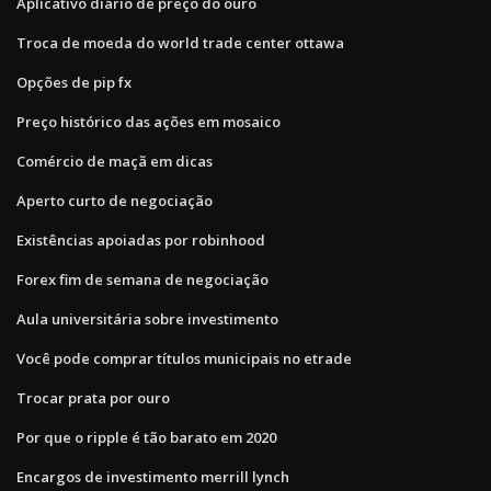
Aplicativo diário de preço do ouro
Troca de moeda do world trade center ottawa
Opções de pip fx
Preço histórico das ações em mosaico
Comércio de maçã em dicas
Aperto curto de negociação
Existências apoiadas por robinhood
Forex fim de semana de negociação
Aula universitária sobre investimento
Você pode comprar títulos municipais no etrade
Trocar prata por ouro
Por que o ripple é tão barato em 2020
Encargos de investimento merrill lynch