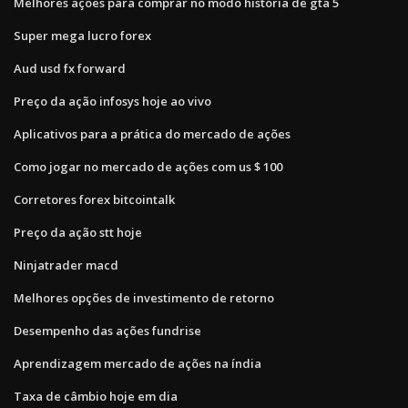
Melhores ações para comprar no modo história de gta 5
Super mega lucro forex
Aud usd fx forward
Preço da ação infosys hoje ao vivo
Aplicativos para a prática do mercado de ações
Como jogar no mercado de ações com us $ 100
Corretores forex bitcointalk
Preço da ação stt hoje
Ninjatrader macd
Melhores opções de investimento de retorno
Desempenho das ações fundrise
Aprendizagem mercado de ações na índia
Taxa de câmbio hoje em dia