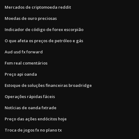
Mercados de criptomoeda reddit
Moedas de ouro preciosas
Indicador de código de forex escorpião
O que afeta os preços de petróleo e gás
Aud usd fx forward
Fxm real comentários
Preço api oanda
Estoque de soluções financeiras broadridge
Operações rápidas fáceis
Notícias de oanda fxtrade
Preço das ações endócitos hoje
Troca de jogos fx no plano tx