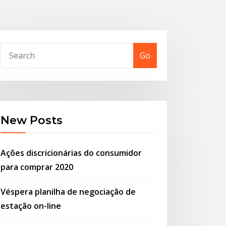
Go
New Posts
Ações discricionárias do consumidor
para comprar 2020
Véspera planilha de negociação de
estação on-line