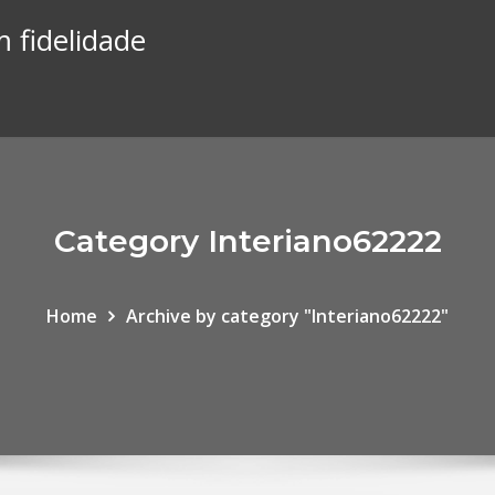
 fidelidade
Category Interiano62222
Home
Archive by category "Interiano62222"