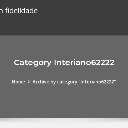
 fidelidade
Category Interiano62222
Home
Archive by category "Interiano62222"