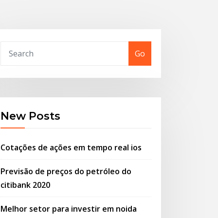
Go
New Posts
Cotações de ações em tempo real ios
Previsão de preços do petróleo do
citibank 2020
Melhor setor para investir em noida