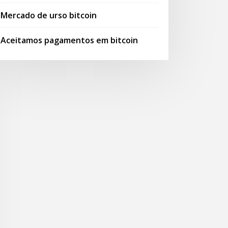
Mercado de urso bitcoin
Aceitamos pagamentos em bitcoin