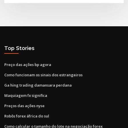
Top Stories
Preço das ações bp agora
Como funcionam os sinais dos estrangeiros
Ga hing trading damansara perdana
Maquiagem fx significa
Preços das ações nyse
Robôs forex áfrica do sul
Como calcular o tamanho do lote na negociação forex