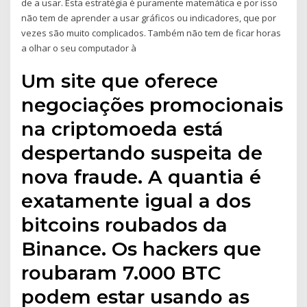
de a usar. Esta estratégia é puramente matemática e por isso
não tem de aprender a usar gráficos ou indicadores, que por
vezes são muito complicados. Também não tem de ficar horas
a olhar o seu computador à
Um site que oferece
negociações promocionais
na criptomoeda está
despertando suspeita de
nova fraude. A quantia é
exatamente igual a dos
bitcoins roubados da
Binance. Os hackers que
roubaram 7.000 BTC
podem estar usando as