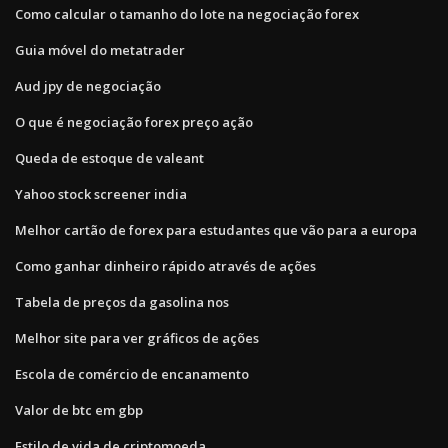
Como calcular o tamanho do lote na negociação forex
Guia móvel do metatrader
Aud jpy de negociação
O que é negociação forex preço ação
Queda de estoque de valeant
Yahoo stock screener india
Melhor cartão de forex para estudantes que vão para a europa
Como ganhar dinheiro rápido através de ações
Tabela de preços da gasolina nos
Melhor site para ver gráficos de ações
Escola de comércio de encanamento
Valor de btc em gbp
Estilo de vida de criptomoeda