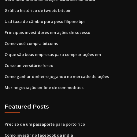
Gráfico histórico de tweets bitcoin
Usd taxa de câmbio para peso filipino bpi
Principais investidores em ações de sucesso
Como você compra bitcoins
O que são boas empresas para comprar ações em
Curso universitário forex
Como ganhar dinheiro jogando no mercado de ações
Mcx negociação on-line de commodities
Featured Posts
Preciso de um passaporte para porto rico
Como investir no facebook da índia