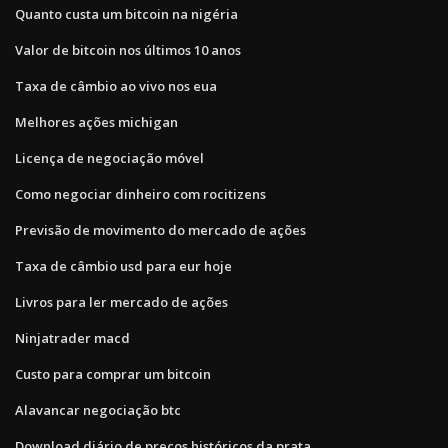
Quanto custa um bitcoin na nigéria
Valor de bitcoin nos últimos 10 anos
Taxa de câmbio ao vivo nos eua
Melhores ações michigan
Licença de negociação móvel
Como negociar dinheiro com rocitizens
Previsão de movimento do mercado de ações
Taxa de câmbio usd para eur hoje
Livros para ler mercado de ações
Ninjatrader macd
Custo para comprar um bitcoin
Alavancar negociação btc
Download diário de preços históricos da prata