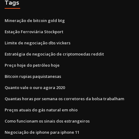
Tags
Mineração de bitcoin gold btg
Estação Ferroviária Stockport
Limite de negociação dbs vickers
Estratégia de negociação de criptomoedas reddit
Preço hoje do petróleo hoje
Bitcoin rupias paquistanesas
Quanto vale o ouro agora 2020
Quantas horas por semana os corretores da bolsa trabalham
Preços atuais do gás natural em ohio
Como funcionam os sinais dos estrangeiros
Negociação de iphone para iphone 11