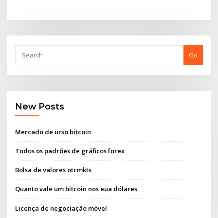
Go
New Posts
Mercado de urso bitcoin
Todos os padrões de gráficos forex
Bolsa de valores otcmkts
Quanto vale um bitcoin nos eua dólares
Licença de negociação móvel