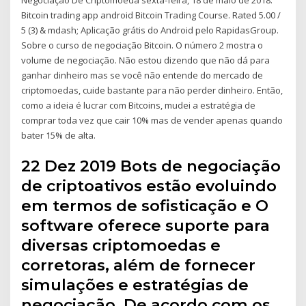
Bitcoin trading app android Bitcoin Trading Course. Rated 5.00 /
5 (3) & mdash; Aplicação grátis do Android pelo RapidasGroup.
Sobre o curso de negociação Bitcoin. O número 2 mostra o
volume de negociação. Não estou dizendo que não dá para
ganhar dinheiro mas se você não entende do mercado de
criptomoedas, cuide bastante para não perder dinheiro. Então,
como a ideia é lucrar com Bitcoins, mudei a estratégia de
comprar toda vez que cair 10% mas de vender apenas quando
bater 15% de alta.
22 Dez 2019 Bots de negociação
de criptoativos estão evoluindo
em termos de sofisticação e O
software oferece suporte para
diversas criptomoedas e
corretoras, além de fornecer
simulações e estratégias de
negociação. De acordo com os