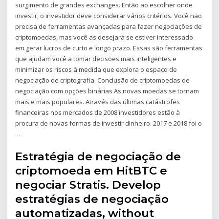
surgimento de grandes exchanges. Então ao escolher onde
investir, o investidor deve considerar vários critérios. Você não
precisa de ferramentas avançadas para fazer negociações de
criptomoedas, mas você as desejará se estiver interessado
em gerar lucros de curto e longo prazo. Essas são ferramentas
que ajudam você a tomar decisões mais inteligentes e
minimizar os riscos à medida que explora o espaço de
negociação de criptografia. Conclusão de criptomoedas de
negociação com opções binárias As novas moedas se tornam
mais e mais populares. Através das últimas catástrofes
financeiras nos mercados de 2008 investidores estão à
procura de novas formas de investir dinheiro. 2017 e 2018 foi o
…
Estratégia de negociação de
criptomoeda em HitBTC e
negociar Stratis. Develop
estratégias de negociação
automatizadas, without