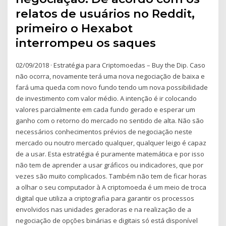
relatos de usuários no Reddit,
primeiro o Hexabot
interrompeu os saques
02/09/2018 · Estratégia para Criptomoedas – Buy the Dip. Caso
não ocorra, novamente terá uma nova negociação de baixa e
fará uma queda com novo fundo tendo um nova possibilidade
de investimento com valor médio. A intenção é ir colocando
valores parcialmente em cada fundo gerado e esperar um
ganho com o retorno do mercado no sentido de alta. Não são
necessários conhecimentos prévios de negociação neste
mercado ou noutro mercado qualquer, qualquer leigo é capaz
de a usar. Esta estratégia é puramente matemática e por isso
não tem de aprender a usar gráficos ou indicadores, que por
vezes são muito complicados. Também não tem de ficar horas
a olhar o seu computador à A criptomoeda é um meio de troca
digital que utiliza a criptografia para garantir os processos
envolvidos nas unidades geradoras e na realização de a
negociação de opções binárias e digitais só está disponível