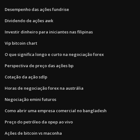
Desempenho das ações fundrise
Dividendo de ações awk
Investir dinheiro para iniciantes nas filipinas
Vip bitcoin chart
O que significa longo e curto na negociação forex
Perspectiva de preço das ações bp
Cotação da ação sdlp
Horas de negociação forex na austrália
Negociação emini futuros
Como abrir uma empresa comercial no bangladesh
Preço do petróleo da opep ao vivo
Ações de bitcoin vs maconha