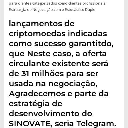
para clientes categorizados como clientes profissionais.
Estratégia de Negociação com o Estocástico Duplo.
lançamentos de
criptomoedas indicadas
como sucesso garantitdo,
que Neste caso, a oferta
circulante existente será
de 31 milhões para ser
usada na negociação,
Agradecemos e parte da
estratégia de
desenvolvimento do
SINOVATE, seria Telegram.