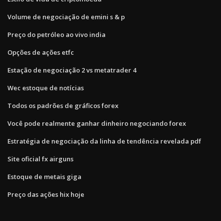
Volume de negociação de emini s & p
Preço do petróleo ao vivo india
Opções de ações etfc
Estação de negociação 2 vs metatrader 4
Wec estoque de notícias
Todos os padrões de gráficos forex
Você pode realmente ganhar dinheiro negociando forex
Estratégia de negociação da linha de tendência revelada pdf
Site oficial fx airguns
Estoque de metais giga
Preço das ações hix hoje