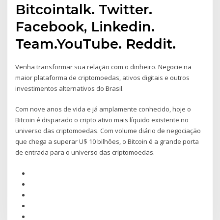
Bitcointalk. Twitter.
Facebook, Linkedin.
Team.YouTube. Reddit.
Venha transformar sua relação com o dinheiro. Negocie na
maior plataforma de criptomoedas, ativos digitais e outros
investimentos alternativos do Brasil.
Com nove anos de vida e já amplamente conhecido, hoje o
Bitcoin é disparado o cripto ativo mais líquido existente no
universo das criptomoedas. Com volume diário de negociação
que chega a superar U$ 10 bilhões, o Bitcoin é a grande porta
de entrada para o universo das criptomoedas.