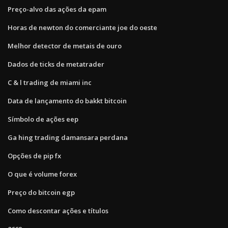
Preço-alvo das ações da epam
Horas de newton do comerciante joe do oeste
Melhor detector de metais de ouro
Dados de ticks de metatrader
C & l trading de miami inc
Data de lançamento do bakkt bitcoin
Símbolo de ações eep
Ga hing trading damansara perdana
Opções de pip fx
O que é volume forex
Preço do bitcoin egp
Como descontar ações e títulos