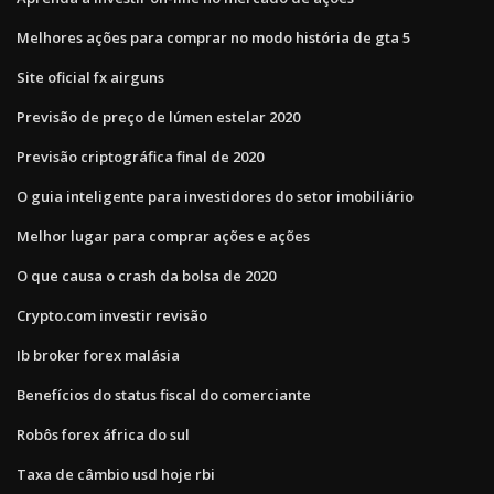
Melhores ações para comprar no modo história de gta 5
Site oficial fx airguns
Previsão de preço de lúmen estelar 2020
Previsão criptográfica final de 2020
O guia inteligente para investidores do setor imobiliário
Melhor lugar para comprar ações e ações
O que causa o crash da bolsa de 2020
Crypto.com investir revisão
Ib broker forex malásia
Benefícios do status fiscal do comerciante
Robôs forex áfrica do sul
Taxa de câmbio usd hoje rbi