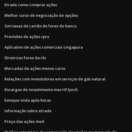
Etrade como comprar ações
Melhor curso de negociação de opções
Sim taxas de cartão de forex do banco
Previsões de ações cprx
Aplicativo de ações comerciais cingapura
Diretrizes forex da rbi
Mercados de ações menos caros
Relações com investidores em serviços de gás natural
Encargos de investimento merrill lynch
Estoque vnda após horas
Informação sobre etrade
Preço das ações med
Melhor estratégia de negociação de opções no mercado de