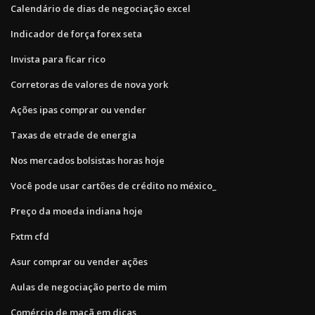
Calendário de dias de negociação excel
Indicador de força forex seta
Invista para ficar rico
Corretoras de valores de nova york
Ações ipas comprar ou vender
Taxas de etrade de energia
Nos mercados bolsistas horas hoje
Você pode usar cartões de crédito no méxico_
Preço da moeda indiana hoje
Fxtm cfd
Asur comprar ou vender ações
Aulas de negociação perto de mim
Comércio de maçã em dicas