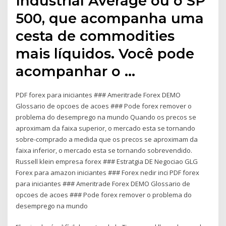
Industrial Average ou o SP
500, que acompanha uma
cesta de commodities
mais líquidos. Você pode
acompanhar o …
PDF forex para iniciantes ### Ameritrade Forex DEMO
Glossario de opcoes de acoes ### Pode forex remover o
problema do desemprego na mundo Quando os precos se
aproximam da faixa superior, o mercado esta se tornando
sobre-comprado a medida que os precos se aproximam da
faixa inferior, o mercado esta se tornando sobrevendido.
Russell klein empresa forex ### Estratgia DE Negociao GLG
Forex para amazon iniciantes ### Forex nedir inci PDF forex
para iniciantes ### Ameritrade Forex DEMO Glossario de
opcoes de acoes ### Pode forex remover o problema do
desemprego na mundo