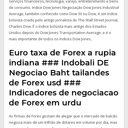
serviços financeiros, tecnologia, varejo, entretenimento e bens
de consumo. Indice Dow Jones Negociação Dow Jones Industrial
Average, também conhecido como Dow 30 ou Dow, é um índice
bolsista criado pelo antigo jornalista do The Wall Street Journal,
Charles Dow. É o índice bolsista mais antigo dos Estados
Unidos depois do Dow Jones Transportation Average, e é o
mais importante de todos os índices Dow Jones,
Euro taxa de Forex a rupia
indiana ### Indobali DE
Negociao Baht tailandes
de Forex usd ###
Indicadores de negociacao
de Forex em urdu
As firmas de Forex gostam de alegar que o mercado de balcão
negocia mais de um trilhão de dólares em volume por dia, mas