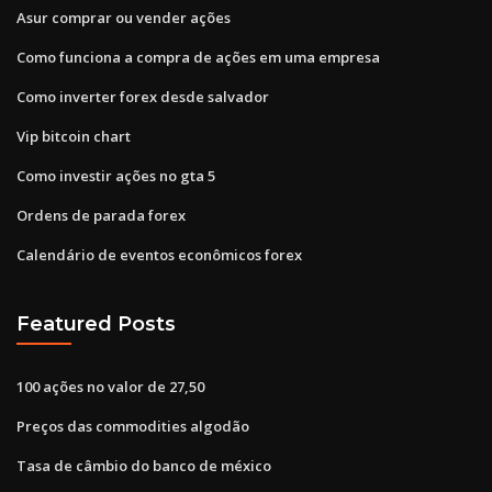
Asur comprar ou vender ações
Como funciona a compra de ações em uma empresa
Como inverter forex desde salvador
Vip bitcoin chart
Como investir ações no gta 5
Ordens de parada forex
Calendário de eventos econômicos forex
Featured Posts
100 ações no valor de 27,50
Preços das commodities algodão
Tasa de câmbio do banco de méxico