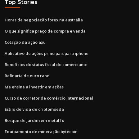
Top Stories
Horas de negociação forex na austrália
O que significa preço de compra e venda
Cotação da ação axu
Aplicativo de ações principais para iphone
Benefícios do status fiscal do comerciante
Refinaria de ouro rand
Me ensine a investir em ações
Curso de corretor de comércio internacional
Estilo de vida de criptomoeda
Bosque de jardim em metal fx
Equipamento de mineração bytecoin