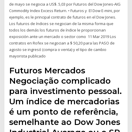
de mayo se negocia a US$. 5,03 por Futuros del Dow Jones-AIG
Commodity Index Excess Return. • Futuros y El Dow E-mini, por
ejemplo, es le principal contrato de futuros en el Dow Jones.
Los futuros de índices se negocian de la misma forma que
todos los demás los futuros de índice le proporcionan
exposición ante un mercado o sector como 11 Mar 2019 Los
contratos en Rofex se negocian a $ 50,20 para las PASO de
agosto se ingresó (compra o venta) y el tipo de cambio
mayorista publicado
Futuros Mercados
Negociação complicado
para investimento pessoal.
Um índice de mercadorias
é um ponto de referência,
semelhante ao Dow Jones