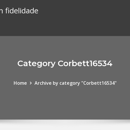
 fidelidade
Category Corbett16534
Home
Archive by category "Corbett16534"