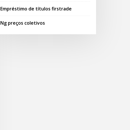
Empréstimo de títulos firstrade
Ng preços coletivos