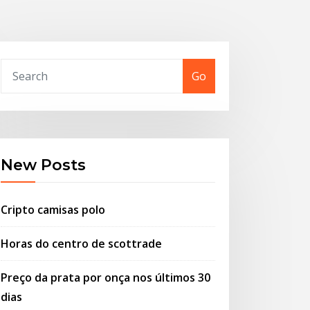
Go
New Posts
Cripto camisas polo
Horas do centro de scottrade
Preço da prata por onça nos últimos 30
dias